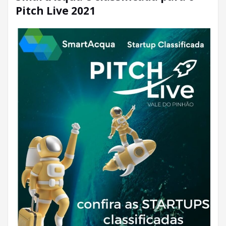
Pitch Live 2021