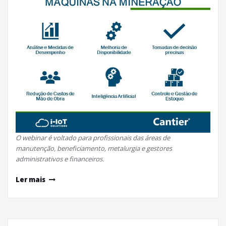
O webinar é voltado para profissionais das áreas de
manutenção, beneficiamento, metalurgia e gestores
administrativos e financeiros.
Ler mais