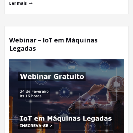
Ler mais
Webinar – IoT em Máquinas
Legadas