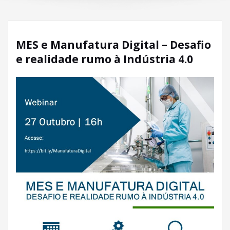
MES e Manufatura Digital – Desafio
e realidade rumo à Indústria 4.0