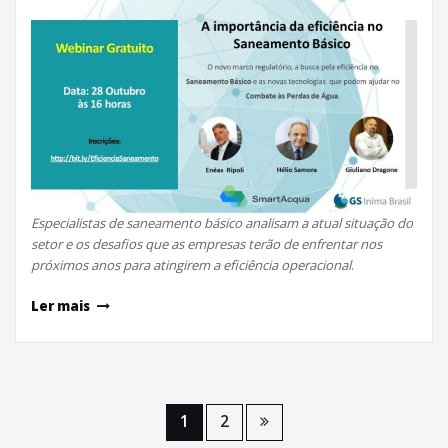
Especialistas de saneamento básico analisam a atual situação do
setor e os desafios que as empresas terão de enfrentar nos
próximos anos para atingirem a eficiência operacional
.
Ler mais
1
2