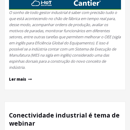
O sonho de todo gestor industrial é saber com precisão tudo o
que está acontecendo no chão de fábrica em tempo real para,
desse modo, acompanhar ordens de produção, avaliar os
motivos de paradas, monitorar funcionários em diferentes
setores, entre outras tarefas que permitem melhorar o OEE (sigla
em inglês para Eficiência Global do Equipamento). E isso é
possível se a indústria contar com um Sistema de Execução de
Manufatura (MES na sigla em inglês) considerado uma das
espinhas dorsais para a construção do novo conceito de
indústria.
Ler mais
Conectividade industrial é tema de
webinar