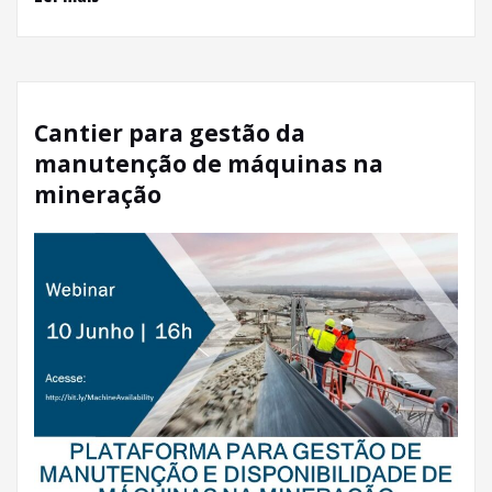
Cantier para gestão da
manutenção de máquinas na
mineração