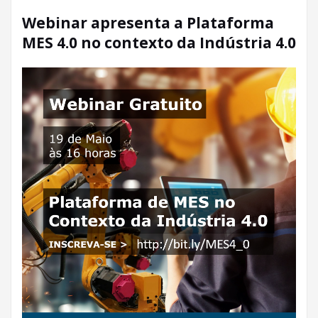
Webinar apresenta a Plataforma
MES 4.0 no contexto da Indústria 4.0