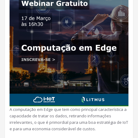
A computação em Edge que tem como principal característica a
capacidade de tratar os dados, retirando informações
irrelevantes, o que é primordial para uma boa estratégia de IoT
e para uma economia considerável de custos.