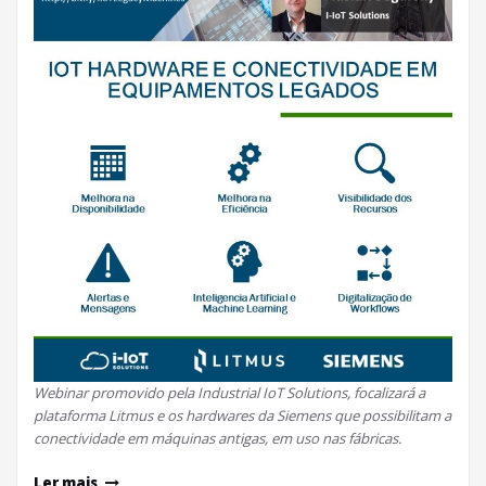
Webinar promovido pela Industrial IoT Solutions, focalizará a
plataforma Litmus e os hardwares da Siemens que possibilitam a
conectividade em máquinas antigas, em uso nas fábricas.
Ler mais