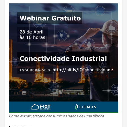
Como extrair, tratar e consumir os dados de uma fábrica