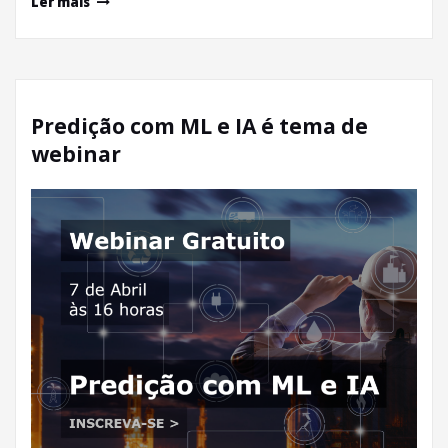
Ler mais
Predição com ML e IA é tema de
webinar